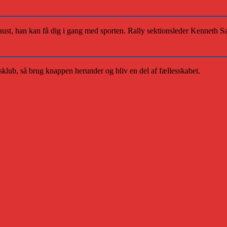
aust, han kan få dig i gang med sporten. Rally sektionsleder Kenneth 
klub, så brug knappen herunder og bliv en del af fællesskabet.