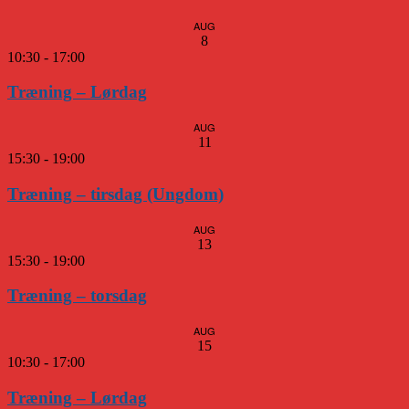
AUG
8
10:30
-
17:00
Træning – Lørdag
AUG
11
15:30
-
19:00
Træning – tirsdag (Ungdom)
AUG
13
15:30
-
19:00
Træning – torsdag
AUG
15
10:30
-
17:00
Træning – Lørdag