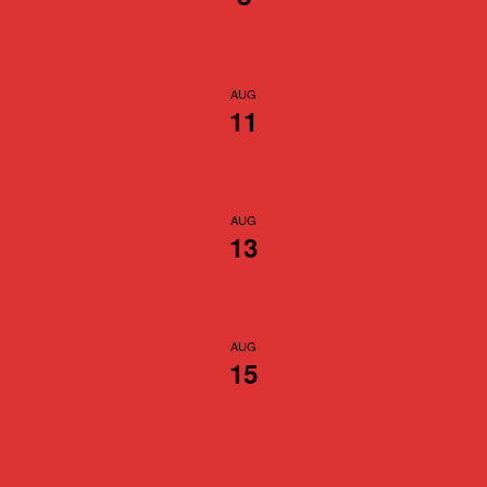
AUG
11
AUG
13
AUG
15