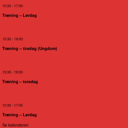
10:30
-
17:00
Træning – Lørdag
15:30
-
19:00
Træning – tirsdag (Ungdom)
15:30
-
19:00
Træning – torsdag
10:30
-
17:00
Træning – Lørdag
Se kalenderen