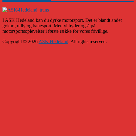
I ASK Hedeland kan du dyrke motorsport. Det er blandt andet
gokart, rally og banesport. Men vi byder også på
motorsportsoplevelser i første række for vores frivillige.
Copyright © 2026
ASK Hedeland
. All rights reserved.