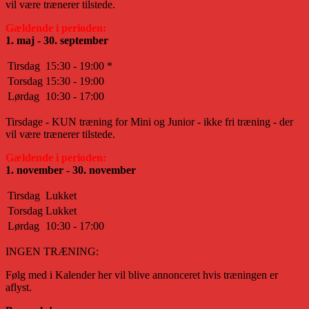
vil være trænerer tilstede.
Gældende i perioden:
1. maj - 30. september
Tirsdag
15:30 - 19:00 *
Torsdag
15:30 - 19:00
Lørdag
10:30 - 17:00
Tirsdage - KUN træning for Mini og Junior - ikke fri træning - der
vil være trænerer tilstede.
Gældende i perioden:
1. november - 30. november
Tirsdag
Lukket
Torsdag
Lukket
Lørdag
10:30 - 17:00
INGEN TRÆNING:
Følg med i Kalender her vil blive annonceret hvis træningen er
aflyst.