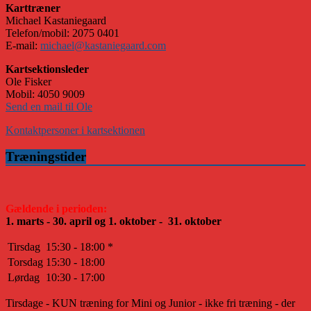
Karttræner
Michael Kastaniegaard
Telefon/mobil: 2075 0401
E-mail:
michael@kastaniegaard.com
Kartsektionsleder
Ole Fisker
Mobil: 4050 9009
Send en mail til Ole
Kontaktpersoner i kartsektionen
Træningstider
Gældende i perioden:
1. marts - 30. april og 1. oktober - 31. oktober
Tirsdag
15:30 - 18:00 *
Torsdag
15:30 - 18:00
Lørdag
10:30 - 17:00
Tirsdage - KUN træning for Mini og Junior - ikke fri træning - der