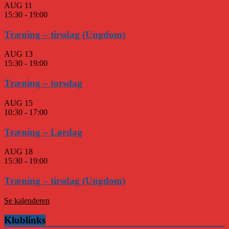
AUG
11
15:30
-
19:00
Træning – tirsdag (Ungdom)
AUG
13
15:30
-
19:00
Træning – torsdag
AUG
15
10:30
-
17:00
Træning – Lørdag
AUG
18
15:30
-
19:00
Træning – tirsdag (Ungdom)
Se kalenderen
Klublinks