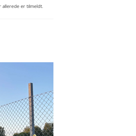
allerede er tilmeldt.