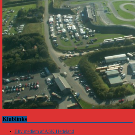
Klublinks
Bliv medlem af ASK Hedeland