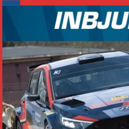
Læs mere