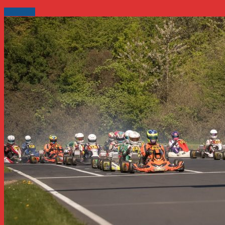
Læs mere