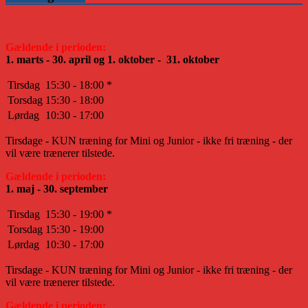
Gældende i perioden:
1. marts - 30. april og 1. oktober - 31. oktober
Tirsdag
15:30 - 18:00 *
Torsdag
15:30 - 18:00
Lørdag
10:30 - 17:00
Tirsdage - KUN træning for Mini og Junior - ikke fri træning - der
vil være trænerer tilstede.
Gældende i perioden:
1. maj - 30. september
Tirsdag
15:30 - 19:00 *
Torsdag
15:30 - 19:00
Lørdag
10:30 - 17:00
Tirsdage - KUN træning for Mini og Junior - ikke fri træning - der
vil være trænerer tilstede.
Gældende i perioden: