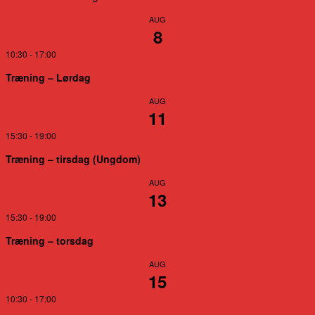
AUG
8
10:30
-
17:00
Træning – Lørdag
AUG
11
15:30
-
19:00
Træning – tirsdag (Ungdom)
AUG
13
15:30
-
19:00
Træning – torsdag
AUG
15
10:30
-
17:00