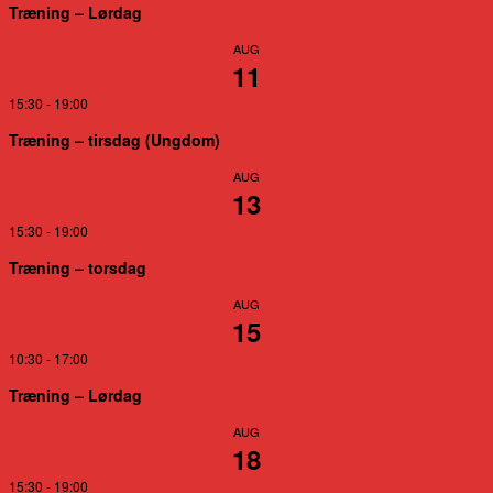
Træning – Lørdag
AUG
11
15:30
-
19:00
Træning – tirsdag (Ungdom)
AUG
13
15:30
-
19:00
Træning – torsdag
AUG
15
10:30
-
17:00
Træning – Lørdag
AUG
18
15:30
-
19:00