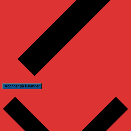
Abonner på kalender