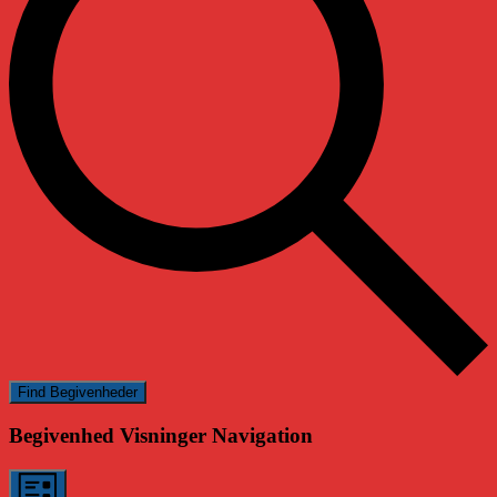
Find Begivenheder
Begivenhed Visninger Navigation