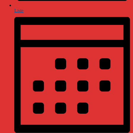
Liste