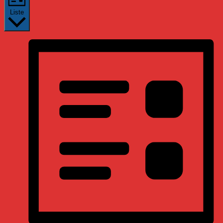
Liste