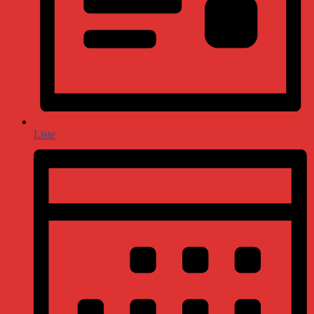
Liste