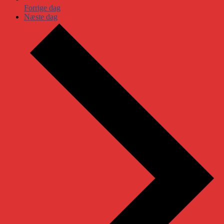
Forrige dag
Næste dag