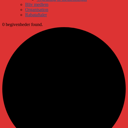
Bliv medlem
Organisation
Rabataftaler
0 begivenheder found.