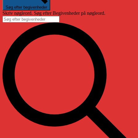
Søg efter begivenheder
Skriv nøgleord. Søg efter Begivenheder på nøgleord.