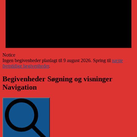
Notice
Ingen begivenheder planlagt til 9 august 2026. Spring til
næste
fremtidige begivenheder
.
Begivenheder Søgning og visninger
Navigation