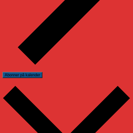
Abonner på kalender