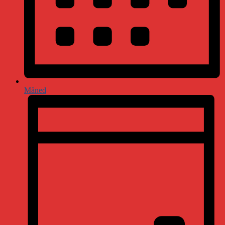
Måned