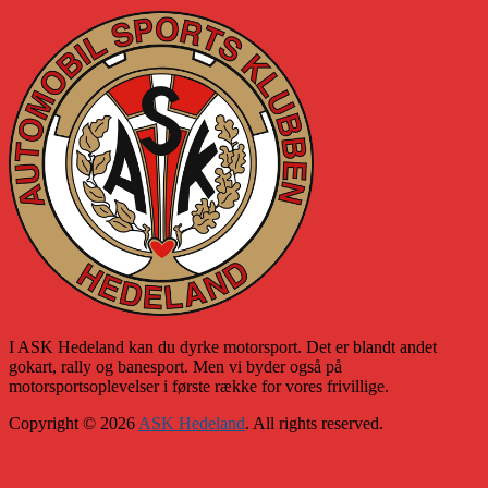
I ASK Hedeland kan du dyrke motorsport. Det er blandt andet
gokart, rally og banesport. Men vi byder også på
motorsportsoplevelser i første række for vores frivillige.
Copyright © 2026
ASK Hedeland
. All rights reserved.