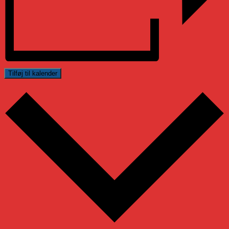
Tilføj til kalender