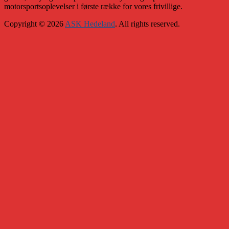
motorsportsoplevelser i første række for vores frivillige.
Copyright © 2026
ASK Hedeland
. All rights reserved.