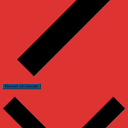
Abonner på kalender