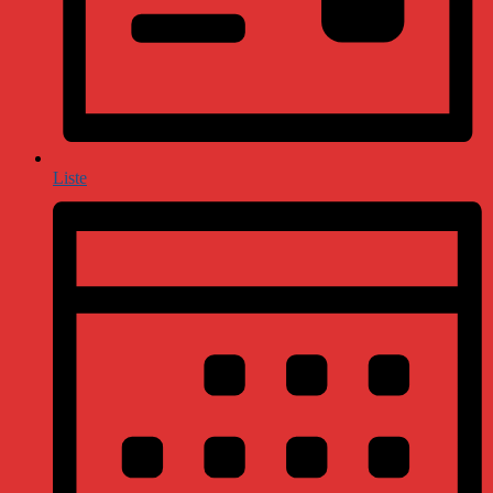
Liste