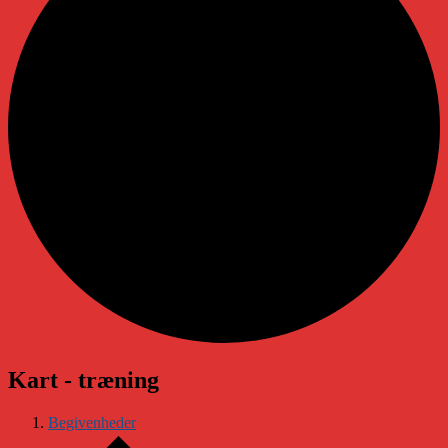
Kart - træning
Begivenheder