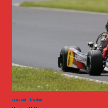
Træning – Lørdag