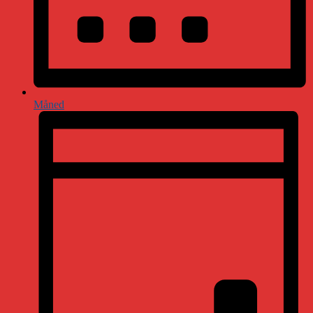
Måned