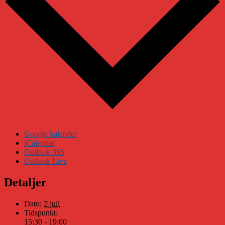
Google kalender
iCalendar
Outlook 365
Outlook Live
Detaljer
Dato:
7 juli
Tidspunkt:
15:30 - 19:00