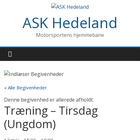
ASK Hedeland
Motorsportens hjemmebane
« Alle Begivenheder
Denne begivenhed er allerede afholdt.
Træning – Tirsdag
(Ungdom)