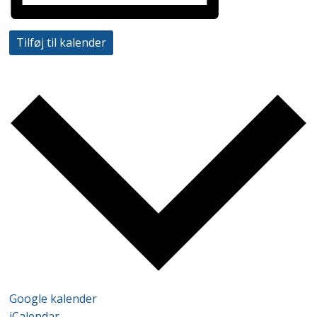
Tilføj til kalender
Google kalender
iCalendar