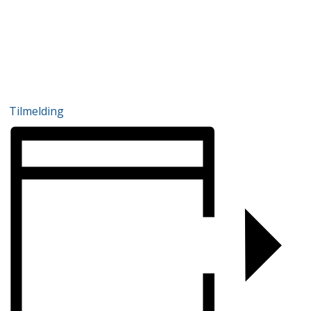
Tilmelding