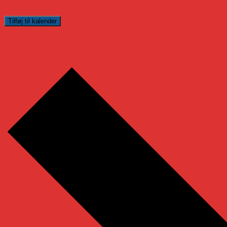
Tilføj til kalender