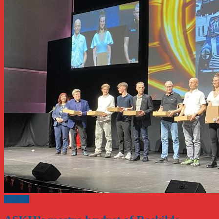
Klubnyt