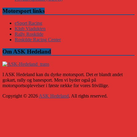
Motorsport links
eSport Racing
Klub Viadukten
Rally Roskilde
Roskilde Racing Center
Om ASK Hedeland
I ASK Hedeland kan du dyrke motorsport. Det er blandt andet
gokart, rally og banesport. Men vi byder også på
motorsportsoplevelser i første række for vores frivillige.
Copyright © 2026
ASK Hedeland
. All rights reserved.