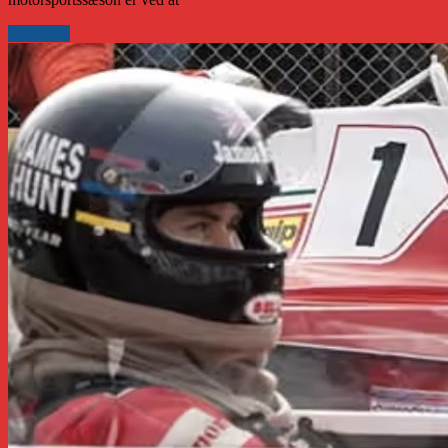
Læs mere