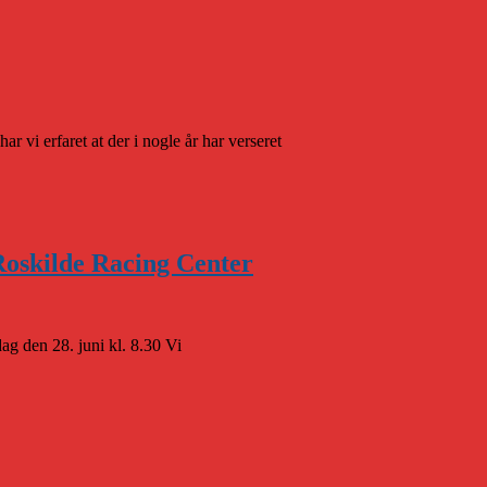
 vi erfaret at der i nogle år har verseret
 Roskilde Racing Center
ag den 28. juni kl. 8.30 Vi