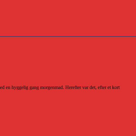
 en hyggelig gang morgenmad. Herefter var det, efter et kort