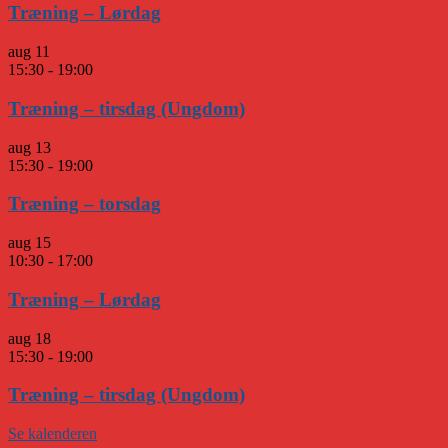
Træning – Lørdag
aug
11
15:30
-
19:00
Træning – tirsdag (Ungdom)
aug
13
15:30
-
19:00
Træning – torsdag
aug
15
10:30
-
17:00
Træning – Lørdag
aug
18
15:30
-
19:00
Træning – tirsdag (Ungdom)
Se kalenderen