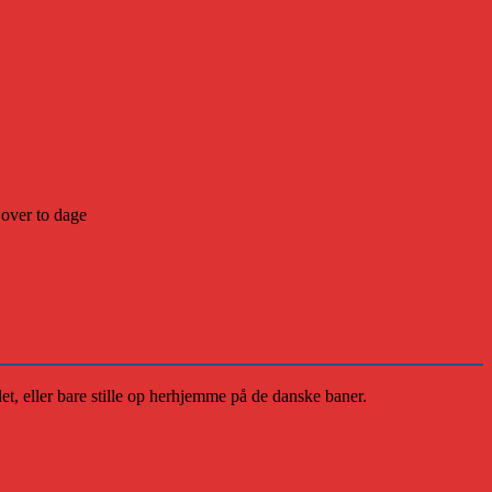
over to dage
, eller bare stille op herhjemme på de danske baner.