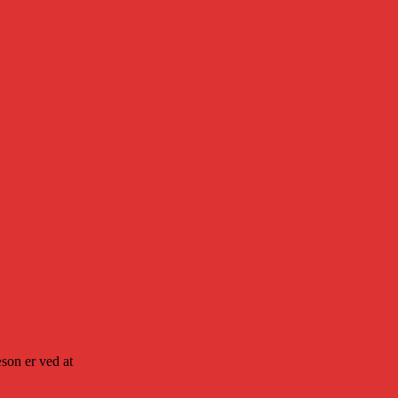
son er ved at