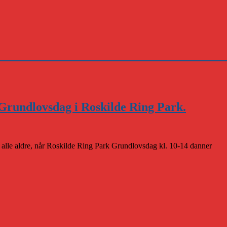
Grundlovsdag i Roskilde Ring Park.
r alle aldre, når Roskilde Ring Park Grundlovsdag kl. 10-14 danner