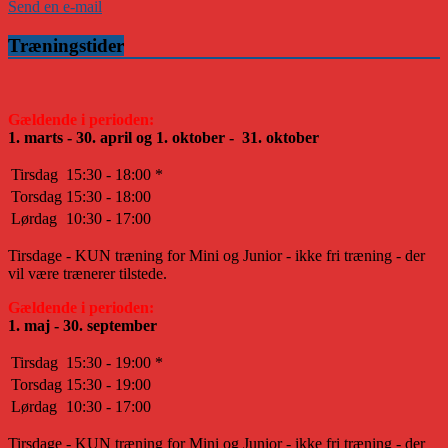
Send en e-mail
Træningstider
Gældende i perioden:
1. marts - 30. april og 1. oktober - 31. oktober
Tirsdag
15:30 - 18:00 *
Torsdag
15:30 - 18:00
Lørdag
10:30 - 17:00
Tirsdage - KUN træning for Mini og Junior - ikke fri træning - der
vil være trænerer tilstede.
Gældende i perioden:
1. maj - 30. september
Tirsdag
15:30 - 19:00 *
Torsdag
15:30 - 19:00
Lørdag
10:30 - 17:00
Tirsdage - KUN træning for Mini og Junior - ikke fri træning - der