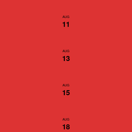
AUG
11
AUG
13
AUG
15
AUG
18