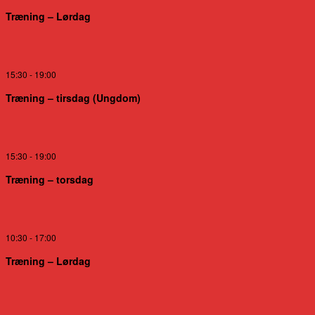
Træning – Lørdag
15:30
-
19:00
Træning – tirsdag (Ungdom)
15:30
-
19:00
Træning – torsdag
10:30
-
17:00
Træning – Lørdag