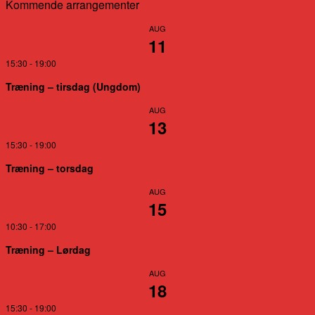
Kommende arrangementer
AUG
11
15:30
-
19:00
Træning – tirsdag (Ungdom)
AUG
13
15:30
-
19:00
Træning – torsdag
AUG
15
10:30
-
17:00
Træning – Lørdag
AUG
18
15:30
-
19:00