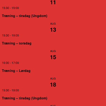
11
15:30
-
19:00
Træning – tirsdag (Ungdom)
AUG
13
15:30
-
19:00
Træning – torsdag
AUG
15
10:30
-
17:00
Træning – Lørdag
AUG
18
15:30
-
19:00
Træning – tirsdag (Ungdom)
AUG