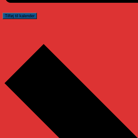
Tilføj til kalender