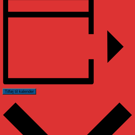
Tilføj til kalender