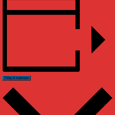
Tilføj til kalender