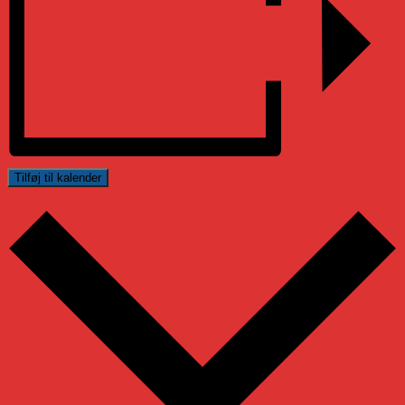
Tilføj til kalender